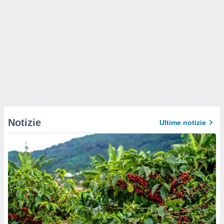
Notizie
Ultime notizie