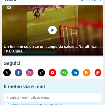
Altri video
Un fulmine colpisce un campo da calcio a Narathiwat, in
Thailandia.
Seguici
Il meteo via e-mail