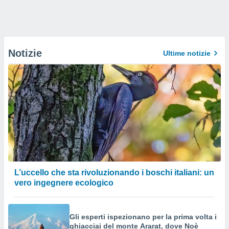
Notizie
Ultime notizie
L’uccello che sta rivoluzionando i boschi italiani: un
vero ingegnere ecologico
Gli esperti ispezionano per la prima volta i
ghiacciai del monte Ararat, dove Noè