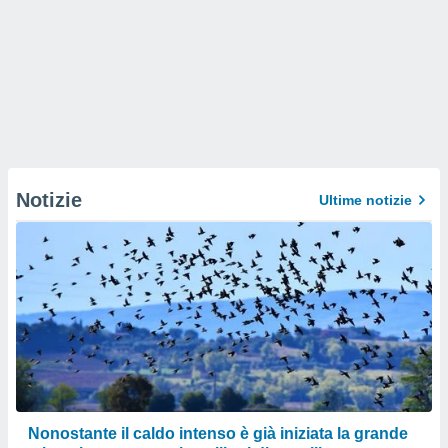
Notizie
Ultime notizie
Nonostante il caldo intenso è già iniziata la grande