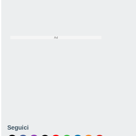
Seguici