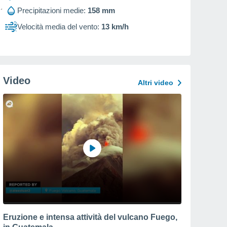
Precipitazioni medie:
158 mm
Velocità media del vento:
13 km/h
Video
Altri video
Eruzione e intensa attività del vulcano Fuego,