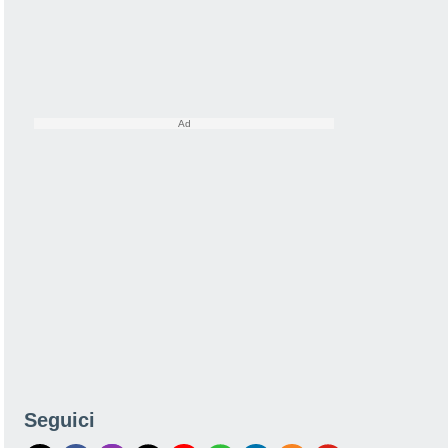
Seguici