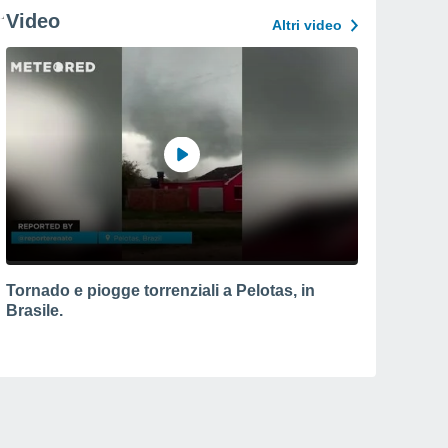
Video
Altri video
Tornado e piogge torrenziali a Pelotas, in
Brasile.