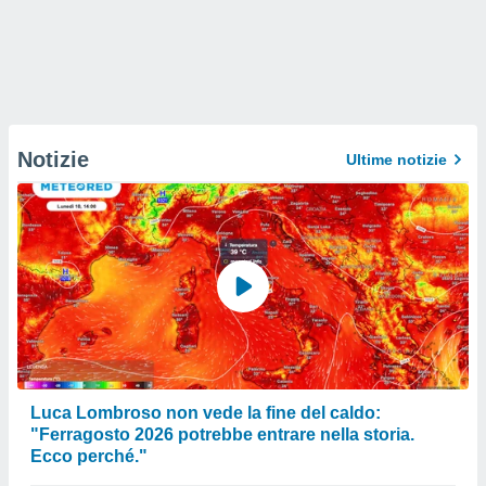
Notizie
Ultime notizie
Luca Lombroso non vede la fine del caldo:
"Ferragosto 2026 potrebbe entrare nella storia.
Ecco perché."