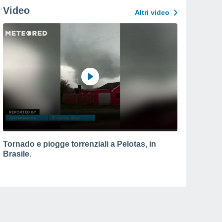
Video
Altri video
Tornado e piogge torrenziali a Pelotas, in
Brasile.