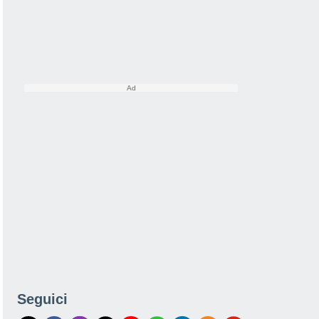
Seguici