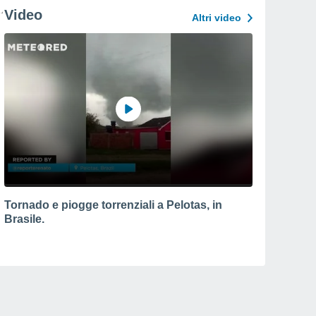
Video
Altri video
Tornado e piogge torrenziali a Pelotas, in
Brasile.