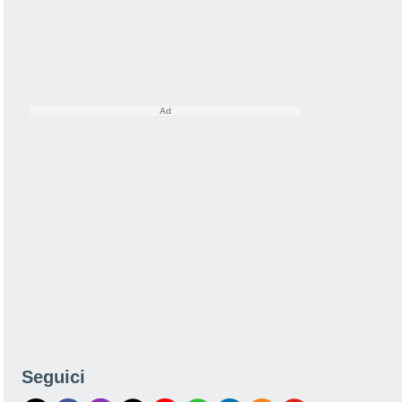
Seguici