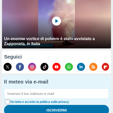
Un enorme vortice di polvere è stato avvistato a
Zapponeta, in Italia
Seguici
Il meteo via e-mail
Ho letto e accetto la politica sulla privacy