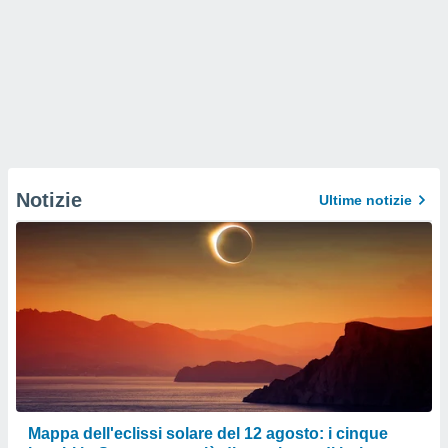
Notizie
Ultime notizie
Mappa dell'eclissi solare del 12 agosto: i cinque