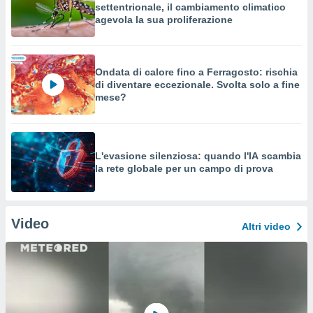
settentrionale, il cambiamento climatico
agevola la sua proliferazione
Ondata di calore fino a Ferragosto: rischia
di diventare eccezionale. Svolta solo a fine
mese?
L'evasione silenziosa: quando l'IA scambia
la rete globale per un campo di prova
Video
Altri video