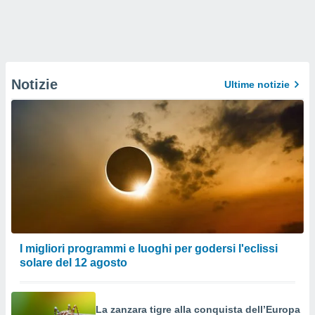
Notizie
Ultime notizie
I migliori programmi e luoghi per godersi l'eclissi
solare del 12 agosto
La zanzara tigre alla conquista dell’Europa