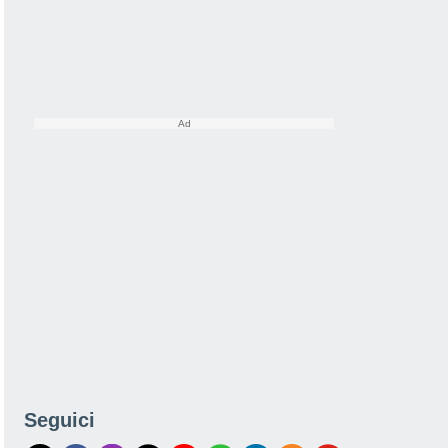
Seguici