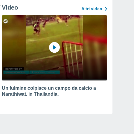
Video
Altri video
Un fulmine colpisce un campo da calcio a
Narathiwat, in Thailandia.