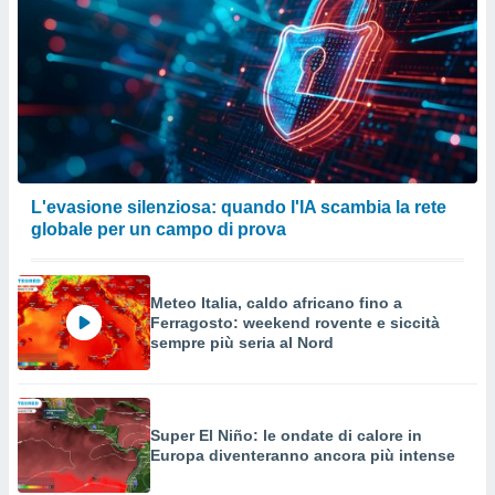
L'evasione silenziosa: quando l'IA scambia la rete
globale per un campo di prova
Meteo Italia, caldo africano fino a
Ferragosto: weekend rovente e siccità
sempre più seria al Nord
Super El Niño: le ondate di calore in
Europa diventeranno ancora più intense