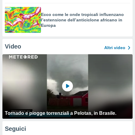
Ecco come le onde tropicali influenzano
l’estensione dell’anticiclone africano in
Europa
Video
Altri video
Tornado e piogge torrenziali a Pelotas, in Brasile.
Seguici