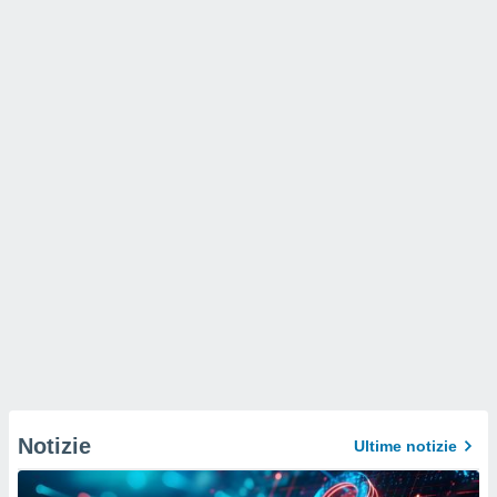
Notizie
Ultime notizie