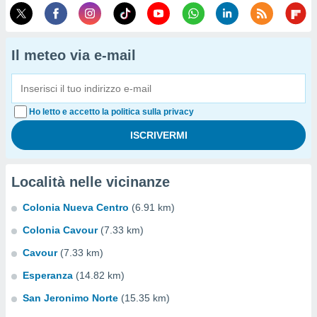
Il meteo via e-mail
Ho letto e accetto la politica sulla privacy
Località nelle vicinanze
Colonia Nueva Centro
(6.91 km)
Colonia Cavour
(7.33 km)
Cavour
(7.33 km)
Esperanza
(14.82 km)
San Jeronimo Norte
(15.35 km)