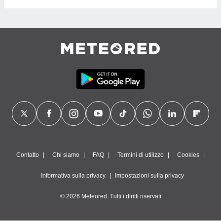
Contatto
Chi siamo
FAQ
Termini di utilizzo
Cookies
Informativa sulla privacy
Impostazioni sulla privacy
© 2026 Meteored. Tutti i diritti riservati