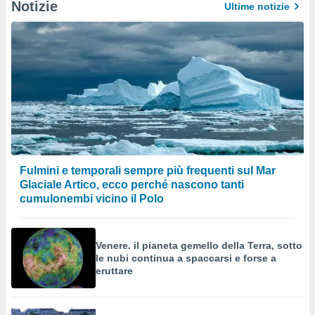
Notizie
Ultime notizie
Fulmini e temporali sempre più frequenti sul Mar
Glaciale Artico, ecco perché nascono tanti
cumulonembi vicino il Polo
Venere. il pianeta gemello della Terra, sotto
le nubi continua a spaccarsi e forse a
eruttare