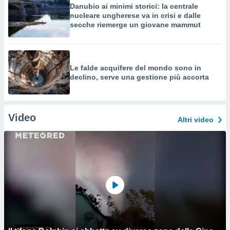
Danubio ai minimi storici: la centrale
nucleare ungherese va in crisi e dalle
secche riemerge un giovane mammut
Le falde acquifere del mondo sono in
declino, serve una gestione più accorta
Video
Altri video