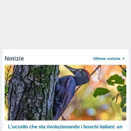
Notizie
Ultime notizie
L’uccello che sta rivoluzionando i boschi italiani: un