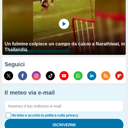
Un fulmine colpisce un campo da calcio a Narathiwat, in
Thailandia.
Seguici
Il meteo via e-mail
Ho letto e accetto la politica sulla privacy