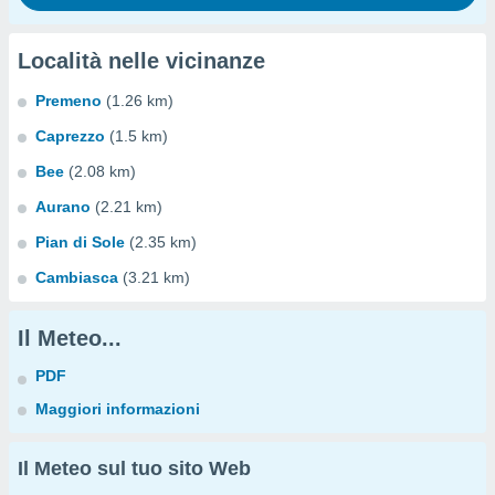
Località nelle vicinanze
Premeno
(1.26 km)
Caprezzo
(1.5 km)
Bee
(2.08 km)
Aurano
(2.21 km)
Pian di Sole
(2.35 km)
Cambiasca
(3.21 km)
Il Meteo...
PDF
Maggiori informazioni
Il Meteo sul tuo sito Web