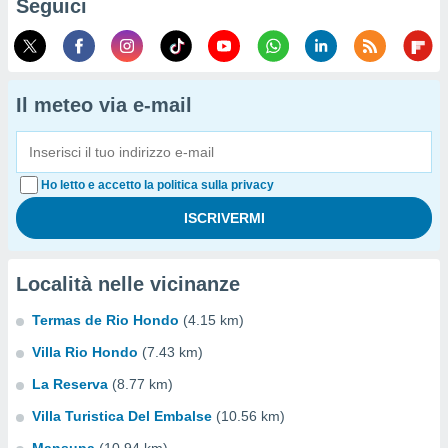
Seguici
Il meteo via e-mail
Ho letto e accetto la politica sulla privacy
Località nelle vicinanze
Termas de Rio Hondo
(4.15 km)
Villa Rio Hondo
(7.43 km)
La Reserva
(8.77 km)
Villa Turistica Del Embalse
(10.56 km)