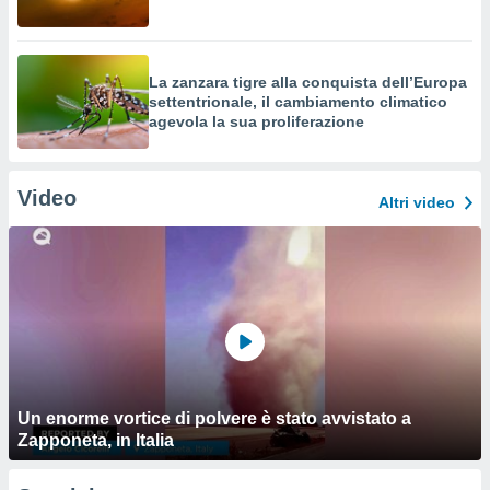
La zanzara tigre alla conquista dell’Europa
settentrionale, il cambiamento climatico
agevola la sua proliferazione
Video
Altri video
Un enorme vortice di polvere è stato avvistato a
Zapponeta, in Italia