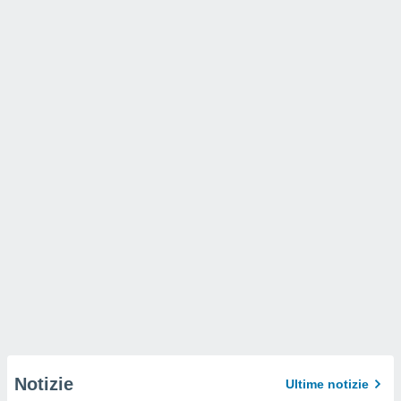
Notizie
Ultime notizie