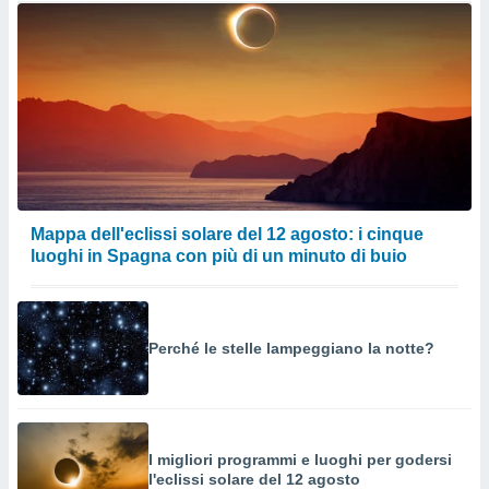
Mappa dell'eclissi solare del 12 agosto: i cinque
luoghi in Spagna con più di un minuto di buio
Perché le stelle lampeggiano la notte?
I migliori programmi e luoghi per godersi
l'eclissi solare del 12 agosto