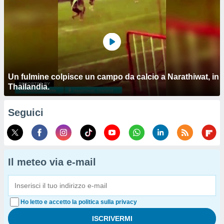
Un fulmine colpisce un campo da calcio a Narathiwat, in
Thailandia.
Seguici
Il meteo via e-mail
Ho letto e accetto la politica sulla privacy