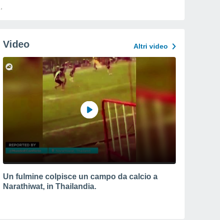
Video
Altri video
Un fulmine colpisce un campo da calcio a
Narathiwat, in Thailandia.