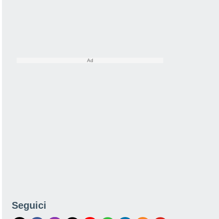
Seguici