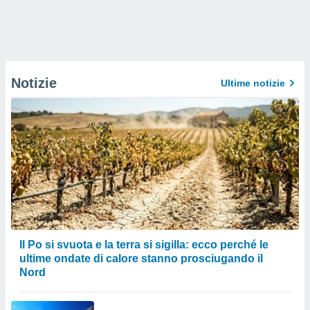
Notizie
Ultime notizie
Il Po si svuota e la terra si sigilla: ecco perché le
ultime ondate di calore stanno prosciugando il
Nord