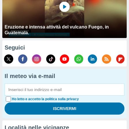
Eruzione e intensa attività del vulcano Fuego, in
Guatemala.
Seguici
Il meteo via e-mail
Ho letto e accetto la politica sulla privacy
Località nelle vicinanze