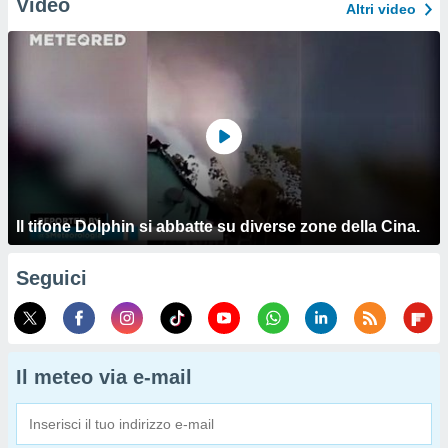
Video
Altri video
Il tifone Dolphin si abbatte su diverse zone della Cina.
Seguici
Il meteo via e-mail