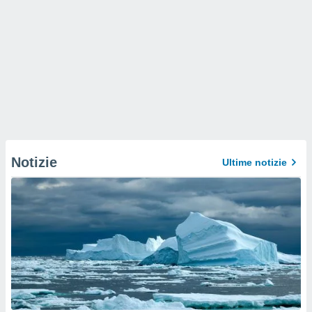
Notizie
Ultime notizie