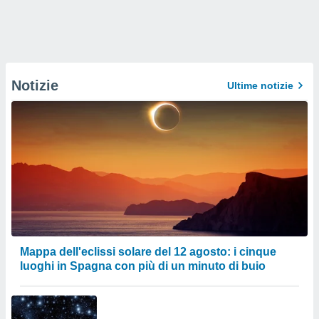
Notizie
Ultime notizie
Mappa dell'eclissi solare del 12 agosto: i cinque
luoghi in Spagna con più di un minuto di buio