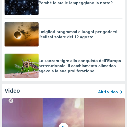
Perché le stelle lampeggiano la notte?
I migliori programmi e luoghi per godersi
l'eclissi solare del 12 agosto
La zanzara tigre alla conquista dell’Europa
settentrionale, il cambiamento climatico
agevola la sua proliferazione
Video
Altri video