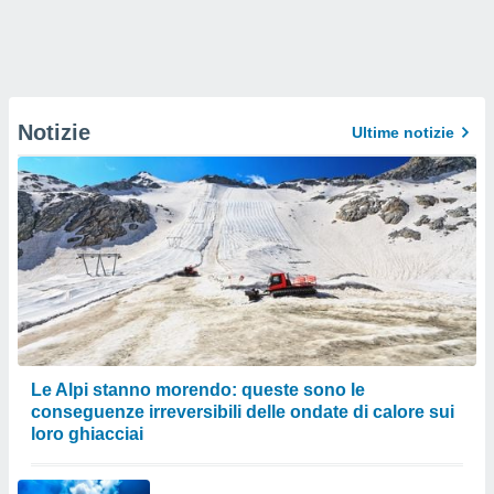
Notizie
Ultime notizie
Le Alpi stanno morendo: queste sono le
conseguenze irreversibili delle ondate di calore sui
loro ghiacciai