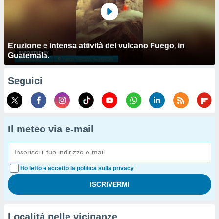
Eruzione e intensa attività del vulcano Fuego, in
Guatemala.
Seguici
Il meteo via e-mail
Ho letto e accetto la politica sulla privacy
Località nelle vicinanze