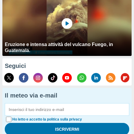
Eruzione e intensa attività del vulcano Fuego, in
Guatemala.
Seguici
Il meteo via e-mail
Ho letto e accetto la politica sulla privacy