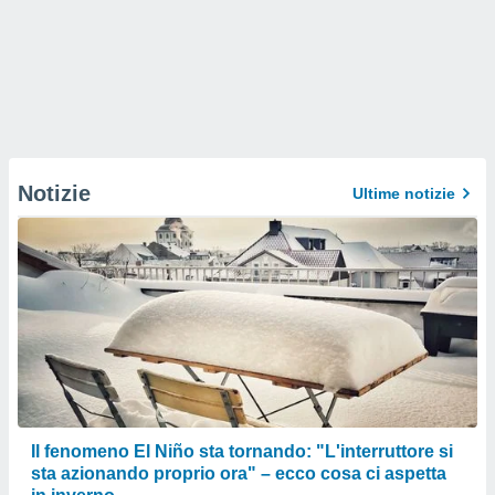
Notizie
Ultime notizie
Il fenomeno El Niño sta tornando: "L'interruttore si
sta azionando proprio ora" – ecco cosa ci aspetta