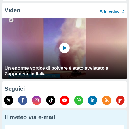
Video
Altri video
Un enorme vortice di polvere è stato avvistato a
Zapponeta, in Italia
Seguici
Il meteo via e-mail