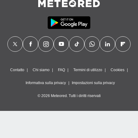
Contatto
Chi siamo
FAQ
Termini di utilizzo
Cookies
Informativa sulla privacy
Impostazioni sulla privacy
© 2026 Meteored. Tutti i diritti riservati