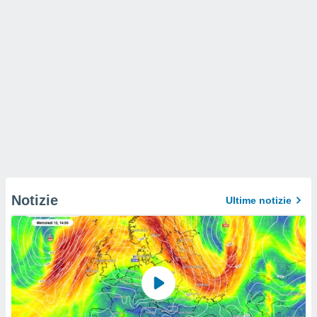
Notizie
Ultime notizie