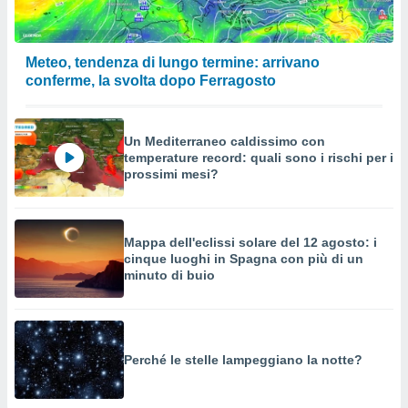
Meteo, tendenza di lungo termine: arrivano
conferme, la svolta dopo Ferragosto
Un Mediterraneo caldissimo con
temperature record: quali sono i rischi per i
prossimi mesi?
Mappa dell'eclissi solare del 12 agosto: i
cinque luoghi in Spagna con più di un
minuto di buio
Perché le stelle lampeggiano la notte?