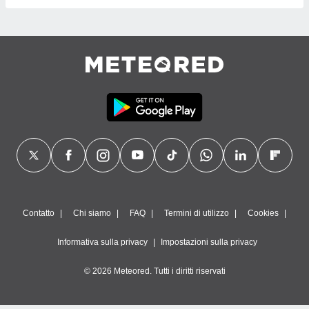
Contatto
Chi siamo
FAQ
Termini di utilizzo
Cookies
Informativa sulla privacy
Impostazioni sulla privacy
© 2026 Meteored. Tutti i diritti riservati