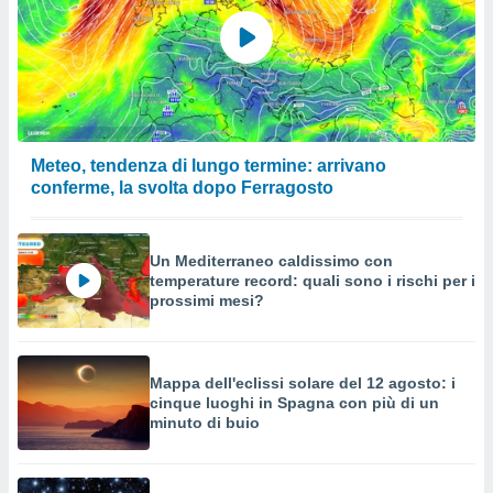
Meteo, tendenza di lungo termine: arrivano
conferme, la svolta dopo Ferragosto
Un Mediterraneo caldissimo con
temperature record: quali sono i rischi per i
prossimi mesi?
Mappa dell'eclissi solare del 12 agosto: i
cinque luoghi in Spagna con più di un
minuto di buio