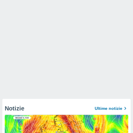
Notizie
Ultime notizie