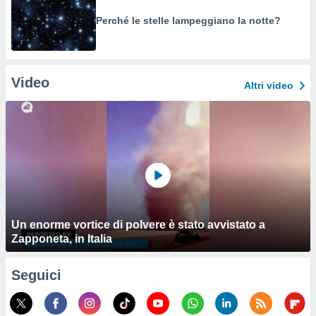
Perché le stelle lampeggiano la notte?
Video
Altri video
Un enorme vortice di polvere è stato avvistato a
Zapponeta, in Italia
Seguici