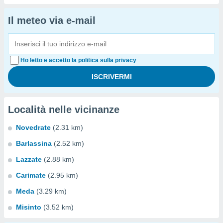
Il meteo via e-mail
Ho letto e accetto la politica sulla privacy
Località nelle vicinanze
Novedrate
(2.31 km)
Barlassina
(2.52 km)
Lazzate
(2.88 km)
Carimate
(2.95 km)
Meda
(3.29 km)
Misinto
(3.52 km)