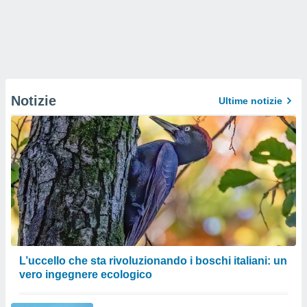
Notizie
Ultime notizie
L’uccello che sta rivoluzionando i boschi italiani: un
vero ingegnere ecologico