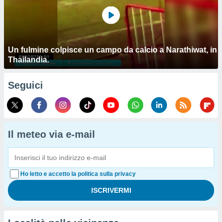
Un fulmine colpisce un campo da calcio a Narathiwat, in
Thailandia.
Seguici
Il meteo via e-mail
Ho letto e accetto la politica sulla privacy