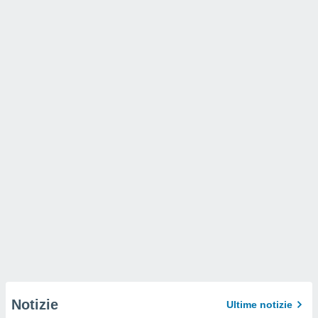
Notizie
Ultime notizie