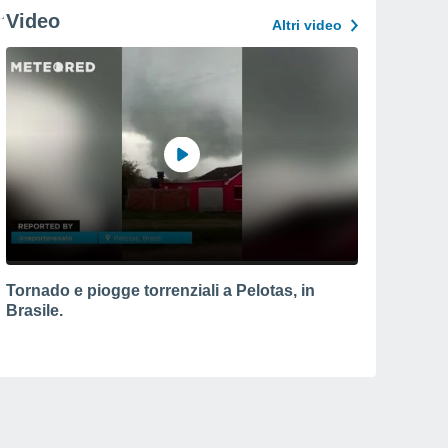
Video
Altri video
Tornado e piogge torrenziali a Pelotas, in
Brasile.