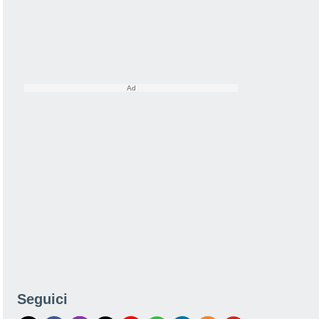
Seguici