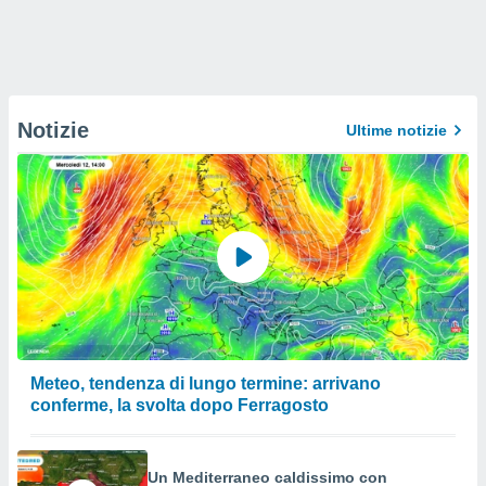
Notizie
Ultime notizie
Meteo, tendenza di lungo termine: arrivano
conferme, la svolta dopo Ferragosto
Un Mediterraneo caldissimo con