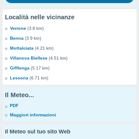
Località nelle vicinanze
Verrone
(3.8 km)
Benna
(3.9 km)
Mottalciata
(4.21 km)
Villanova Biellese
(4.51 km)
Gifflenga
(5.17 km)
Lessona
(6.71 km)
Il Meteo...
PDF
Maggiori informazioni
Il Meteo sul tuo sito Web