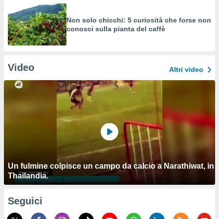
Non solo chicchi: 5 curiosità che forse non
conosci sulla pianta del caffè
Video
Altri video
Un fulmine colpisce un campo da calcio a Narathiwat, in
Thailandia.
Seguici