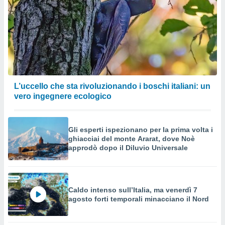
L’uccello che sta rivoluzionando i boschi italiani: un
vero ingegnere ecologico
Gli esperti ispezionano per la prima volta i
ghiacciai del monte Ararat, dove Noè
approdò dopo il Diluvio Universale
Caldo intenso sull’Italia, ma venerdì 7
agosto forti temporali minacciano il Nord