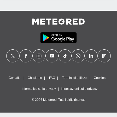
Contatto
Chi siamo
FAQ
Termini di utilizzo
Cookies
Informativa sulla privacy
Impostazioni sulla privacy
© 2026 Meteored. Tutti i diritti riservati