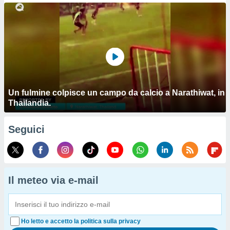
Un fulmine colpisce un campo da calcio a Narathiwat, in
Thailandia.
Seguici
Il meteo via e-mail
Ho letto e accetto la politica sulla privacy