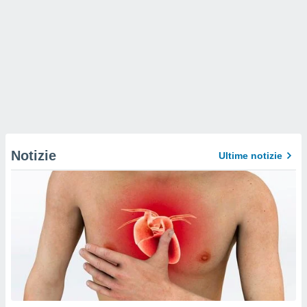
Notizie
Ultime notizie