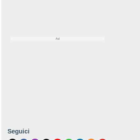
Seguici