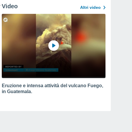
Video
Altri video
Eruzione e intensa attività del vulcano Fuego,
in Guatemala.