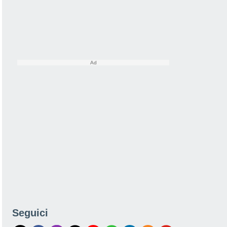
Seguici