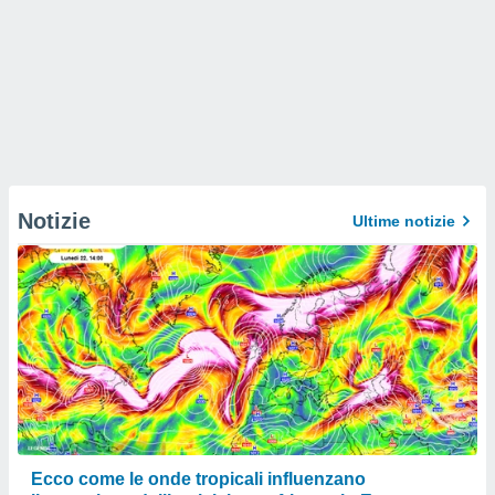
Notizie
Ultime notizie
Ecco come le onde tropicali influenzano