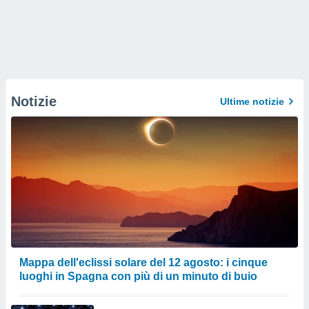
Notizie
Ultime notizie
Mappa dell'eclissi solare del 12 agosto: i cinque
luoghi in Spagna con più di un minuto di buio