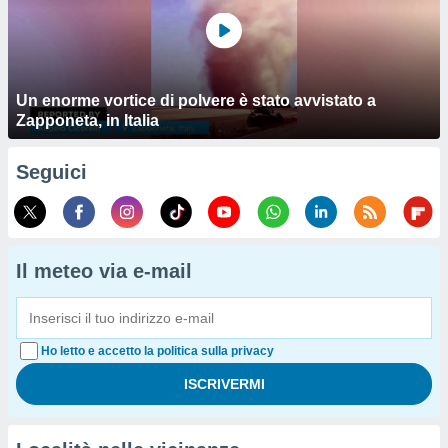
Un enorme vortice di polvere è stato avvistato a
Zapponeta, in Italia
Seguici
Il meteo via e-mail
Ho letto e accetto la politica sulla privacy