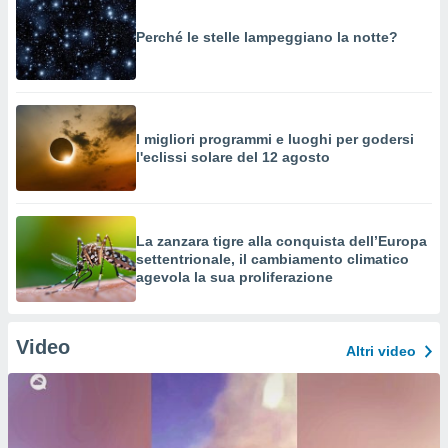
Perché le stelle lampeggiano la notte?
I migliori programmi e luoghi per godersi
l'eclissi solare del 12 agosto
La zanzara tigre alla conquista dell’Europa
settentrionale, il cambiamento climatico
agevola la sua proliferazione
Video
Altri video