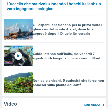
L’uccello che sta rivoluzionando i boschi italiani: un
vero ingegnere ecologico
Gli esperti ispezionano per la prima volta i
ghiacciai del monte Ararat, dove Noè
approdò dopo il Diluvio Universale
Caldo intenso sull’Italia, ma venerdì 7
agosto forti temporali minacciano il Nord
Non solo chicchi: 5 curiosità che forse non
conosci sulla pianta del caffè
Video
Altri video