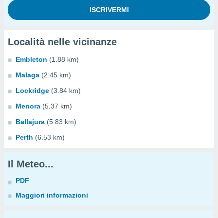
Località nelle vicinanze
Embleton
(1.88 km)
Malaga
(2.45 km)
Lockridge
(3.84 km)
Menora
(5.37 km)
Ballajura
(5.83 km)
Perth
(6.53 km)
Il Meteo...
PDF
Maggiori informazioni