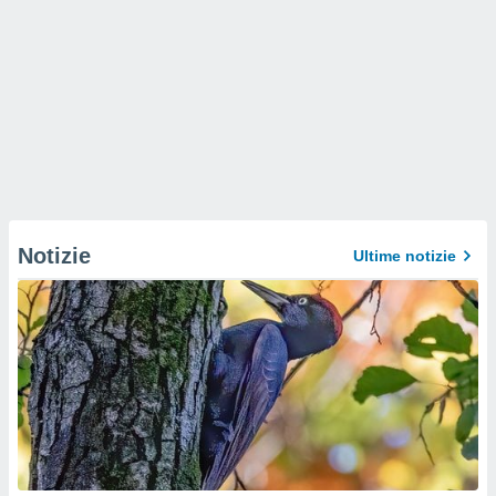
Notizie
Ultime notizie