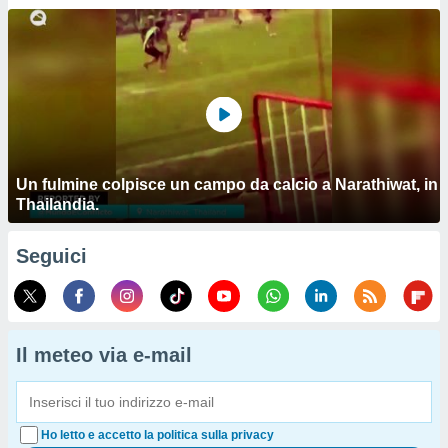
Un fulmine colpisce un campo da calcio a Narathiwat, in
Thailandia.
Seguici
Il meteo via e-mail
Ho letto e accetto la politica sulla privacy