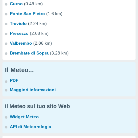
Curno
(0.49 km)
Ponte San Pietro
(1.6 km)
Treviolo
(2.24 km)
Presezzo
(2.68 km)
Valbrembo
(2.86 km)
Brembate di Sopra
(3.28 km)
Il Meteo...
PDF
Maggiori informazioni
Il Meteo sul tuo sito Web
Widget Meteo
API di Meteorologia