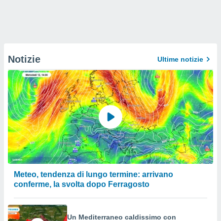
Notizie
Ultime notizie
Meteo, tendenza di lungo termine: arrivano
conferme, la svolta dopo Ferragosto
Un Mediterraneo caldissimo con