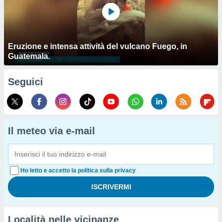
Eruzione e intensa attività del vulcano Fuego, in
Guatemala.
Seguici
Il meteo via e-mail
Ho letto e accetto la politica sulla privacy
Località nelle vicinanze