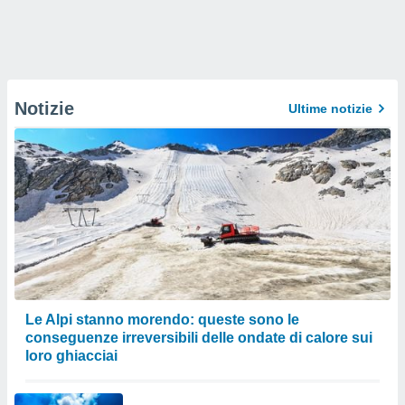
Notizie
Ultime notizie
Le Alpi stanno morendo: queste sono le
conseguenze irreversibili delle ondate di calore sui
loro ghiacciai