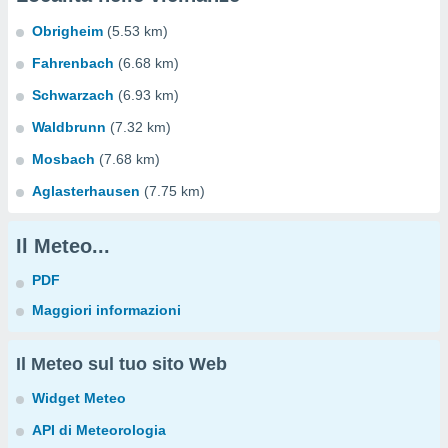
Obrigheim
(5.53 km)
Fahrenbach
(6.68 km)
Schwarzach
(6.93 km)
Waldbrunn
(7.32 km)
Mosbach
(7.68 km)
Aglasterhausen
(7.75 km)
Il Meteo...
PDF
Maggiori informazioni
Il Meteo sul tuo sito Web
Widget Meteo
API di Meteorologia