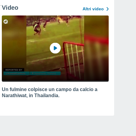
Video
Altri video
Un fulmine colpisce un campo da calcio a
Narathiwat, in Thailandia.