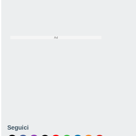
Seguici