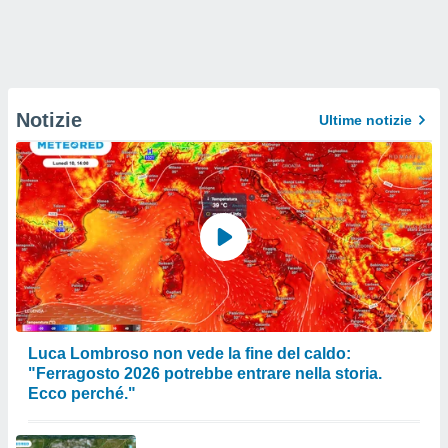
Notizie
Ultime notizie
Luca Lombroso non vede la fine del caldo:
"Ferragosto 2026 potrebbe entrare nella storia.
Ecco perché."