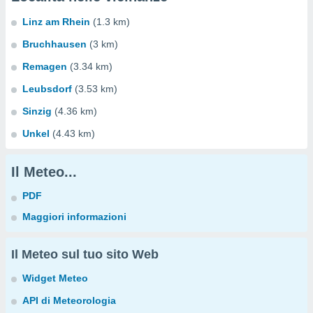
Linz am Rhein
(1.3 km)
Bruchhausen
(3 km)
Remagen
(3.34 km)
Leubsdorf
(3.53 km)
Sinzig
(4.36 km)
Unkel
(4.43 km)
Il Meteo...
PDF
Maggiori informazioni
Il Meteo sul tuo sito Web
Widget Meteo
API di Meteorologia