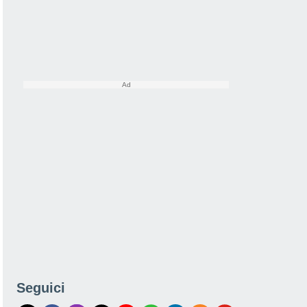
Seguici