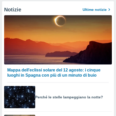
Notizie
Ultime notizie
Mappa dell'eclissi solare del 12 agosto: i cinque
luoghi in Spagna con più di un minuto di buio
Perché le stelle lampeggiano la notte?