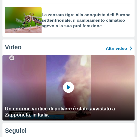
La zanzara tigre alla conquista dell’Europa
settentrionale, il cambiamento climatico
agevola la sua proliferazione
Video
Altri video
Un enorme vortice di polvere è stato avvistato a
Zapponeta, in Italia
Seguici