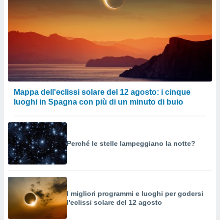
Mappa dell'eclissi solare del 12 agosto: i cinque
luoghi in Spagna con più di un minuto di buio
Perché le stelle lampeggiano la notte?
I migliori programmi e luoghi per godersi
l'eclissi solare del 12 agosto