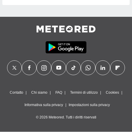
Contatto
Chi siamo
FAQ
Termini di utilizzo
Cookies
Informativa sulla privacy
Impostazioni sulla privacy
© 2026 Meteored. Tutti i diritti riservati