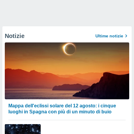
Notizie
Ultime notizie
Mappa dell'eclissi solare del 12 agosto: i cinque
luoghi in Spagna con più di un minuto di buio