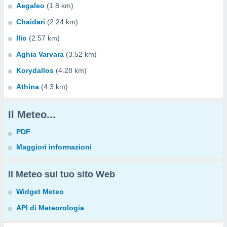
Aegaleo
(1.8 km)
Chaidari
(2.24 km)
Ilio
(2.57 km)
Aghia Varvara
(3.52 km)
Korydallos
(4.28 km)
Athina
(4.3 km)
Il Meteo...
PDF
Maggiori informazioni
Il Meteo sul tuo sito Web
Widget Meteo
API di Meteorologia