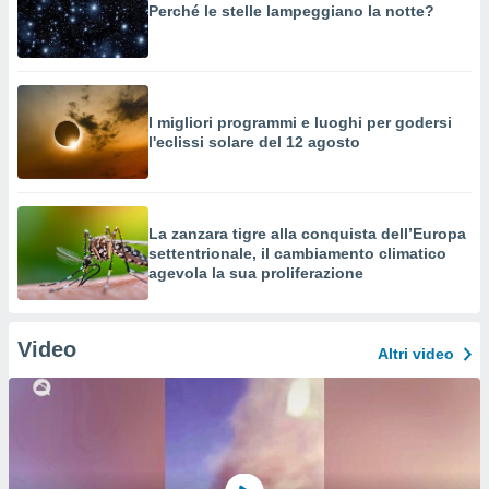
Perché le stelle lampeggiano la notte?
I migliori programmi e luoghi per godersi
l'eclissi solare del 12 agosto
La zanzara tigre alla conquista dell’Europa
settentrionale, il cambiamento climatico
agevola la sua proliferazione
Video
Altri video