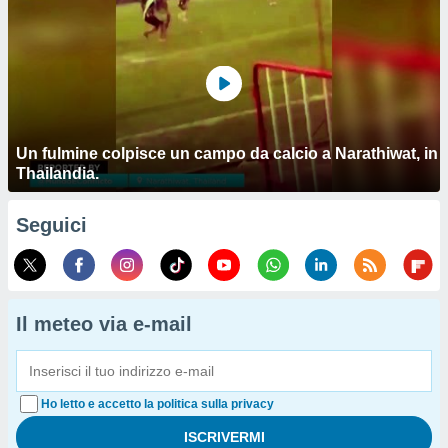
Un fulmine colpisce un campo da calcio a Narathiwat, in
Thailandia.
Seguici
Il meteo via e-mail
Ho letto e accetto la politica sulla privacy