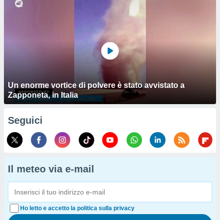
Un enorme vortice di polvere è stato avvistato a
Zapponeta, in Italia
Seguici
Il meteo via e-mail
Ho letto e accetto la politica sulla privacy