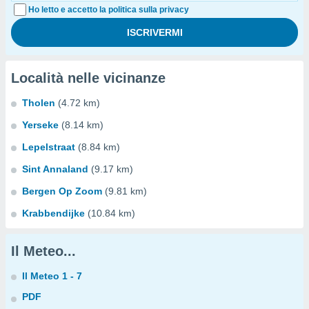
Ho letto e accetto la politica sulla privacy
Località nelle vicinanze
Tholen
(4.72 km)
Yerseke
(8.14 km)
Lepelstraat
(8.84 km)
Sint Annaland
(9.17 km)
Bergen Op Zoom
(9.81 km)
Krabbendijke
(10.84 km)
Il Meteo...
Il Meteo 1 - 7
PDF