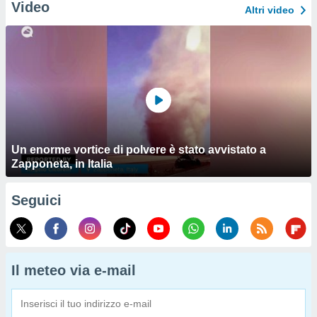
Video
Altri video
Un enorme vortice di polvere è stato avvistato a
Zapponeta, in Italia
Seguici
Il meteo via e-mail