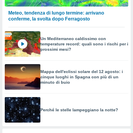
Meteo, tendenza di lungo termine: arrivano
conferme, la svolta dopo Ferragosto
Un Mediterraneo caldissimo con
temperature record: quali sono i rischi per i
prossimi mesi?
Mappa dell'eclissi solare del 12 agosto: i
cinque luoghi in Spagna con più di un
minuto di buio
Perché le stelle lampeggiano la notte?