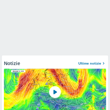
Notizie
Ultime notizie