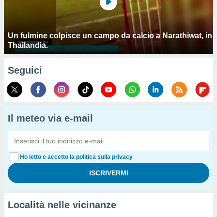
Un fulmine colpisce un campo da calcio a Narathiwat, in
Thailandia.
Seguici
Il meteo via e-mail
Ho letto e accetto la politica sulla privacy
Località nelle vicinanze