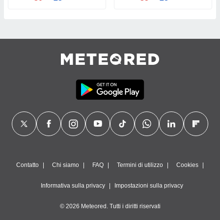
Contatto
Chi siamo
FAQ
Termini di utilizzo
Cookies
Informativa sulla privacy
Impostazioni sulla privacy
© 2026 Meteored. Tutti i diritti riservati