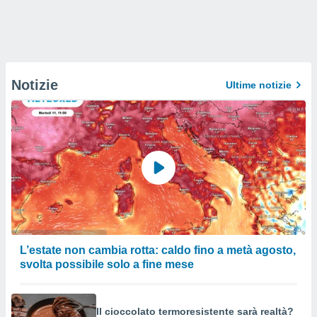
Notizie
Ultime notizie
L’estate non cambia rotta: caldo fino a metà agosto,
svolta possibile solo a fine mese
Il cioccolato termoresistente sarà realtà?