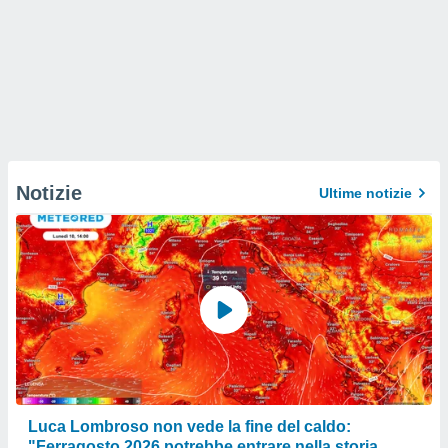
Notizie
Ultime notizie
Luca Lombroso non vede la fine del caldo:
"Ferragosto 2026 potrebbe entrare nella storia.